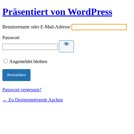
Präsentiert von WordPress
Benutzername oder E-Mail-Adresse
Passwort
Angemeldet bleiben
Passwort vergessen?
← Zu Designmetropole Aachen