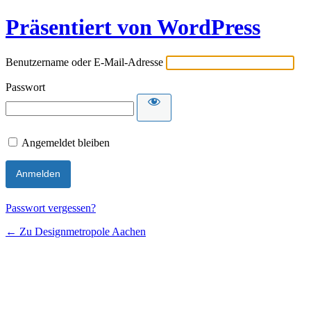
Präsentiert von WordPress
Benutzername oder E-Mail-Adresse
Passwort
Angemeldet bleiben
Passwort vergessen?
← Zu Designmetropole Aachen