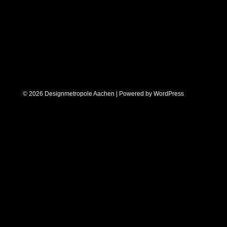
© 2026 Designmetropole Aachen | Powered by
WordPress