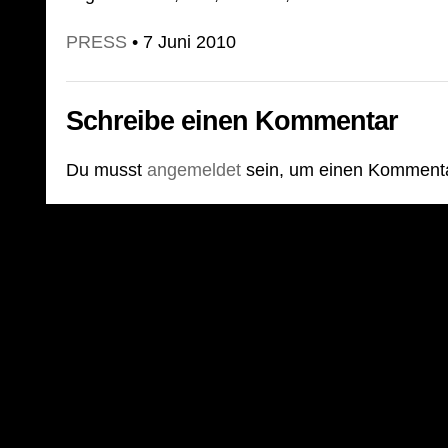
PRESS
• 7 Juni 2010
Schreibe einen Kommentar
Du musst
angemeldet
sein, um einen Komment