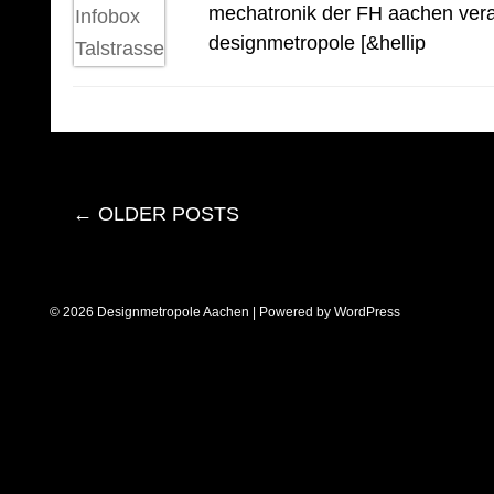
mechatronik der FH aachen vera
designmetropole [&hellip
←
OLDER POSTS
© 2026 Designmetropole Aachen | Powered by
WordPress