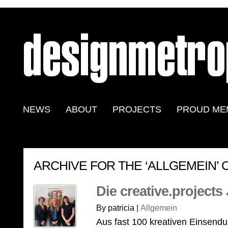
NEWS
ABOUT
PROJECTS
PROUD ME
ARCHIVE FOR THE ‘ALLGEMEIN’
Die creative.projects
By patricia |
Allgemein
Aus fast 100 kreativen Einsendu