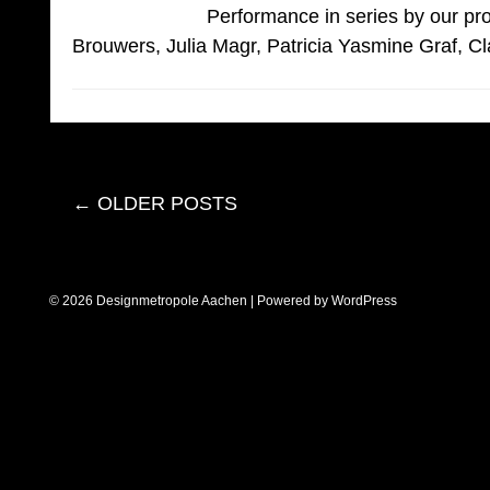
Performance in series by our p
Brouwers, Julia Magr, Patricia Yasmine Graf, Cla
←
OLDER POSTS
© 2026 Designmetropole Aachen | Powered by
WordPress