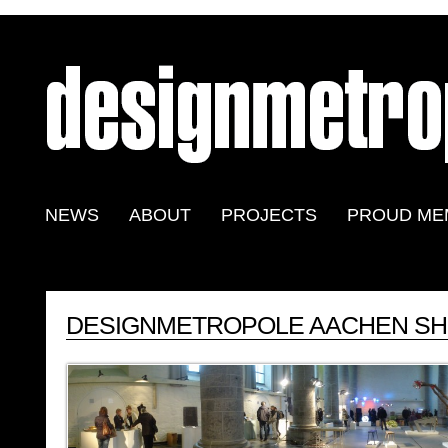
NEWS
ABOUT
PROJECTS
PROUD ME
DESIGNMETROPOLE AACHEN SH