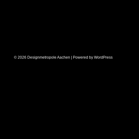
© 2026 Designmetropole Aachen | Powered by
WordPress