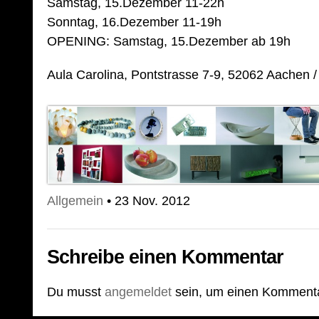
Samstag, 15.Dezember 11-22h
Sonntag, 16.Dezember 11-19h
OPENING: Samstag, 15.Dezember ab 19h
Aula Carolina, Pontstrasse 7-9, 52062 Aachen 
Allgemein
• 23 Nov. 2012
Schreibe einen Kommentar
Du musst
angemeldet
sein, um einen Komment