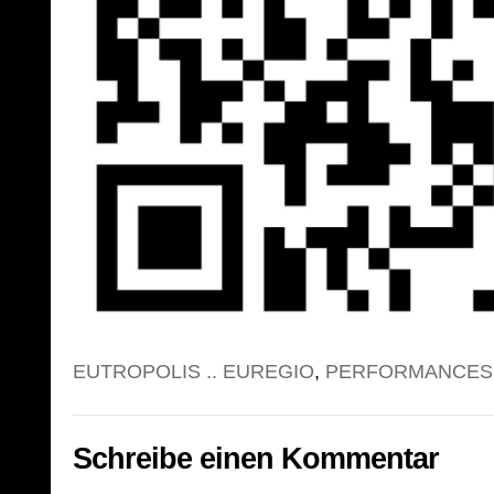
EUTROPOLIS .. EUREGIO
,
PERFORMANCES
Schreibe einen Kommentar