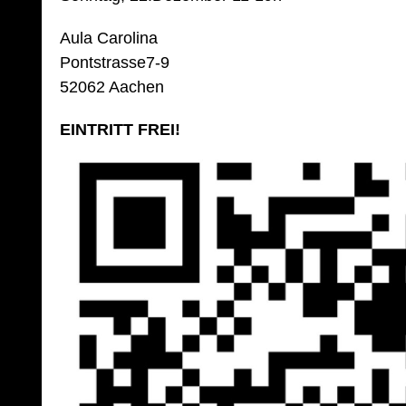
Aula Carolina
Pontstrasse7-9
52062 Aachen
EINTRITT FREI!