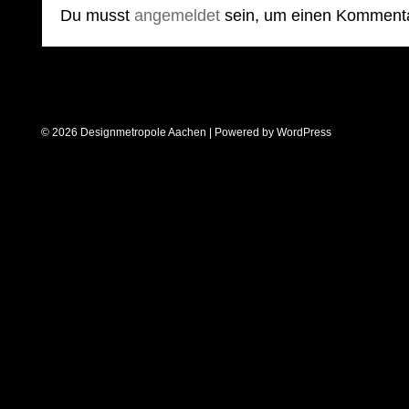
Du musst
angemeldet
sein, um einen Komment
© 2026 Designmetropole Aachen | Powered by
WordPress