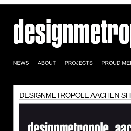
NEWS
ABOUT
PROJECTS
PROUD ME
DESIGNMETROPOLE AACHEN SH