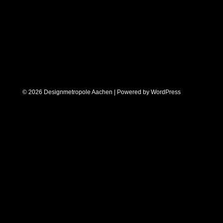
© 2026 Designmetropole Aachen | Powered by
WordPress