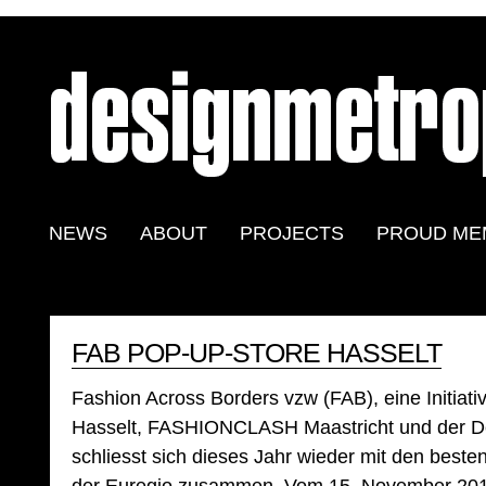
NEWS
ABOUT
PROJECTS
PROUD ME
FAB POP-UP-STORE HASSELT
Fashion Across Borders vzw (FAB), eine Initi
Hasselt, FASHIONCLASH Maastricht und der D
schliesst sich dieses Jahr wieder mit den best