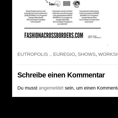
EUTROPOLIS .. EUREGIO
,
SHOWS
,
WORKS
Schreibe einen Kommentar
Du musst
angemeldet
sein, um einen Komment