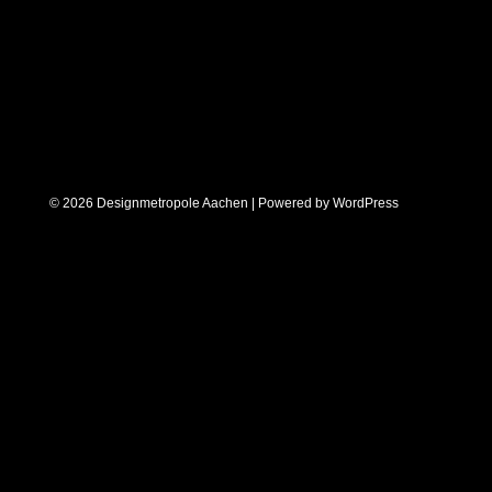
© 2026 Designmetropole Aachen | Powered by
WordPress