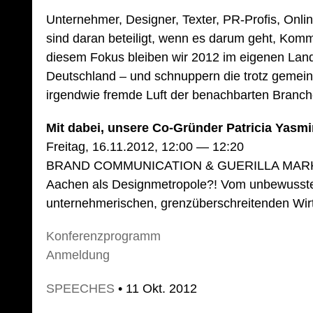
Unternehmer, Designer, Texter, PR-Profis, Onlin
sind daran beteiligt, wenn es darum geht, Komm
diesem Fokus bleiben wir 2012 im eigenen Land 
Deutschland – und schnuppern die trotz gemei
irgendwie fremde Luft der benachbarten Branch
Mit dabei, unsere Co-Gründer Patricia Yasmi
Freitag, 16.11.2012, 12:00 — 12:20
BRAND COMMUNICATION & GUERILLA MAR
Aachen als Designmetropole?! Vom unbewusste
unternehmerischen, grenzüberschreitenden Wirt
Konferenzprogramm
Anmeldung
SPEECHES
• 11 Okt. 2012