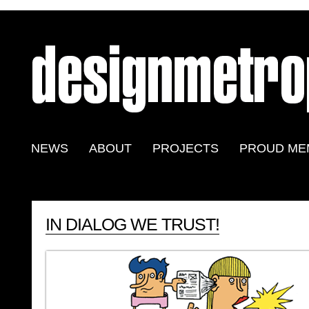
NEWS
ABOUT
PROJECTS
PROUD ME
IN DIALOG WE TRUST!