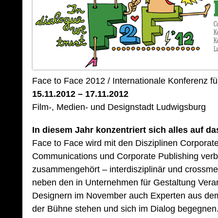
Face to Face 2012 / Internationale Konferenz fü
15.11.2012 – 17.11.2012
Film-, Medien- und Designstadt Ludwigsburg
In diesem Jahr konzentriert sich alles auf 
Face to Face wird mit den Disziplinen Corporat
Communications und Corporate Publishing verb
zusammengehört – interdisziplinär und crossme
neben den in Unternehmen für Gestaltung Veran
Designern im November auch Experten aus dem
der Bühne stehen und sich im Dialog begegnen