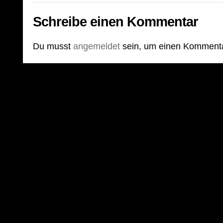
Schreibe einen Kommentar
Du musst
angemeldet
sein, um einen Komment