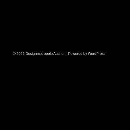
© 2026 Designmetropole Aachen | Powered by
WordPress