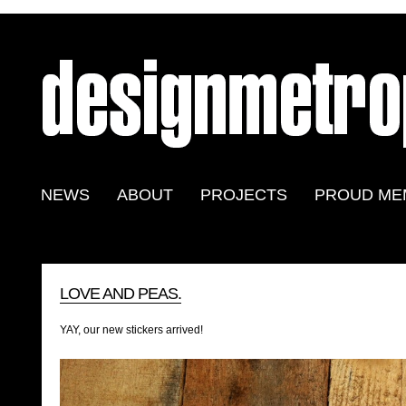
NEWS
ABOUT
PROJECTS
PROUD ME
LOVE AND PEAS.
YAY, our new stickers arrived!