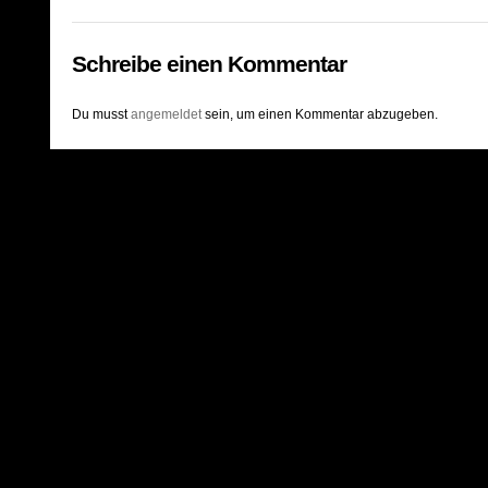
Schreibe einen Kommentar
Du musst
angemeldet
sein, um einen Kommentar abzugeben.