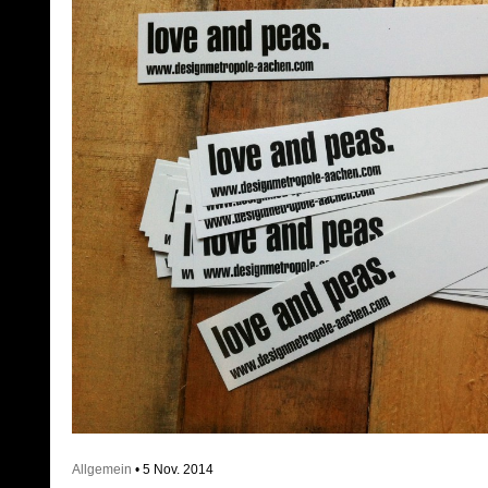
Allgemein
• 5 Nov. 2014