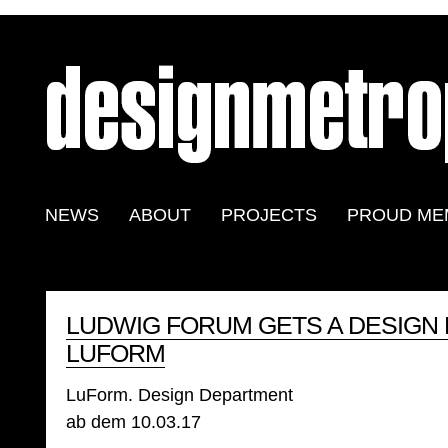
NEWS
ABOUT
PROJECTS
PROUD ME
LUDWIG FORUM GETS A DESIGN
LUFORM
LuForm. Design Department
ab dem 10.03.17