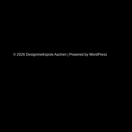
© 2026 Designmetropole Aachen | Powered by
WordPress