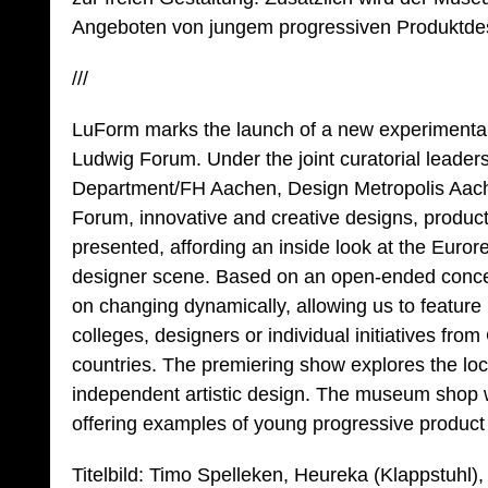
Angeboten von jungem progressiven Produktde
///
LuForm marks the launch of a new experimental e
Ludwig Forum. Under the joint curatorial leader
Department/FH Aachen, Design Metropolis Aac
Forum, innovative and creative designs, products
presented, affording an inside look at the Euro
designer scene. Based on an open-ended concept
on changing dynamically, allowing us to featur
colleges, designers or individual initiatives fr
countries. The premiering show explores the loc
independent artistic design. The museum shop wil
offering examples of young progressive product
Titelbild: Timo Spelleken, Heureka (Klappstuhl)