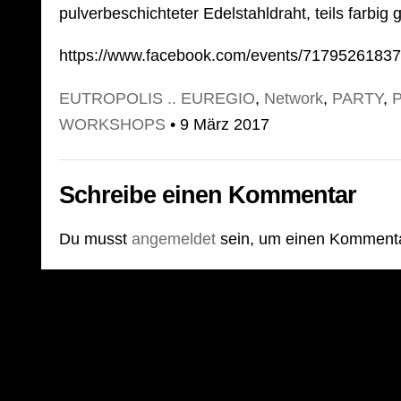
pulverbeschichteter Edelstahldraht, teils farbig
https://www.facebook.com/events/7179526183
EUTROPOLIS .. EUREGIO
,
Network
,
PARTY
,
WORKSHOPS
• 9 März 2017
Schreibe einen Kommentar
Du musst
angemeldet
sein, um einen Komment