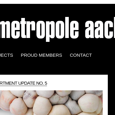
JECTS
PROUD MEMBERS
CONTACT
RTMENT UPDATE NO. 5