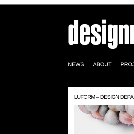
NEWS
ABOUT
PRO
LUFORM – DESIGN DEPA