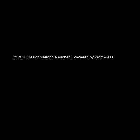
© 2026 Designmetropole Aachen | Powered by
WordPress