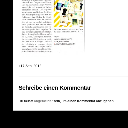
• 17 Sep. 2012
Schreibe einen Kommentar
Du musst
angemeldet
sein, um einen Kommentar abzugeben.