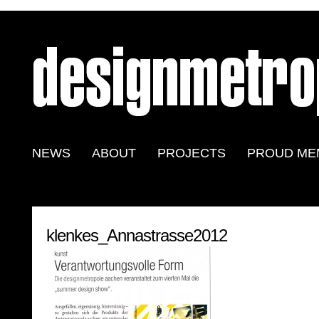
NEWS
ABOUT
PROJECTS
PROUD ME
klenkes_Annastrasse2012