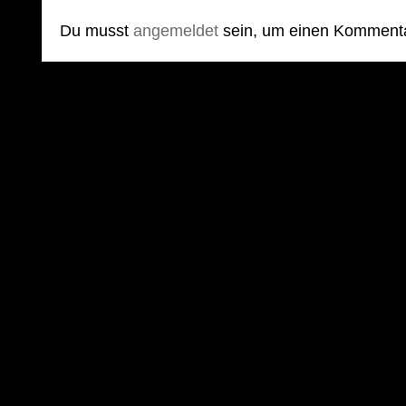
Du musst
angemeldet
sein, um einen Komment