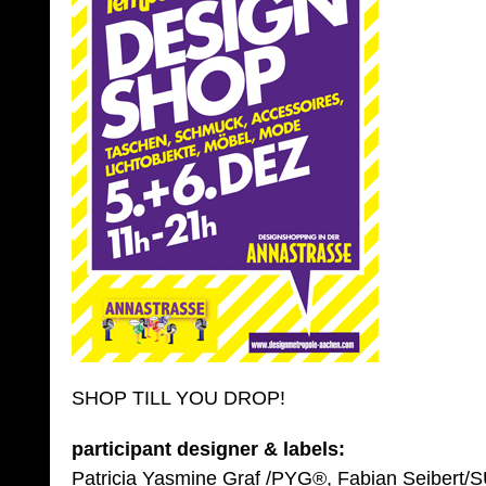
SHOP TILL YOU DROP!
participant designer & labels:
Patricia Yasmine Graf /PYG®, Fabian Seiber