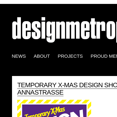
NEWS
ABOUT
PROJECTS
PROUD ME
TEMPORARY X-MAS DESIGN SHOP
ANNASTRASSE