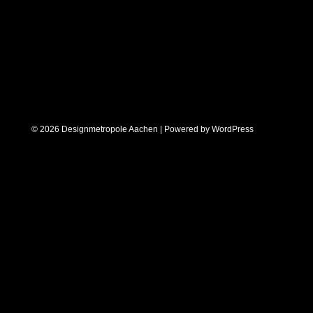
© 2026 Designmetropole Aachen | Powered by
WordPress