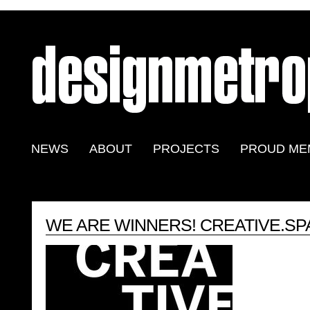
NEWS
ABOUT
PROJECTS
PROUD ME
WE ARE WINNERS! CREATIVE.S