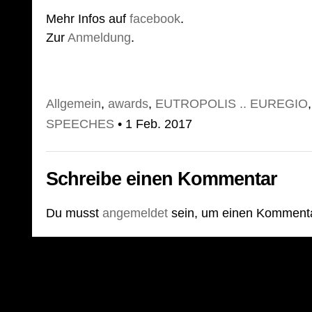
Mehr Infos auf
facebook
.
Zur
Anmeldung
.
Allgemein
,
awards
,
EUTROPOLIS .. EUREGIO
SPEECHES
• 1 Feb. 2017
Schreibe einen Kommentar
Du musst
angemeldet
sein, um einen Komment