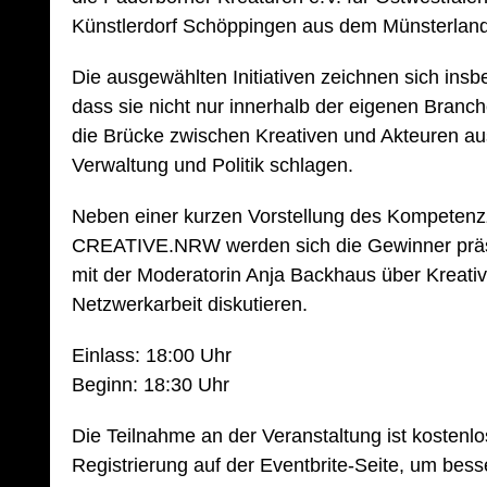
Künstlerdorf Schöppingen aus dem Münsterland
Die ausgewählten Initiativen zeichnen sich ins
dass sie nicht nur innerhalb der eigenen Branc
die Brücke zwischen Kreativen und Akteuren aus
Verwaltung und Politik schlagen.
Neben einer kurzen Vorstellung des Kompetenzz
CREATIVE.NRW werden sich die Gewinner präs
mit der Moderatorin Anja Backhaus über Kreativit
Netzwerkarbeit diskutieren.
Einlass: 18:00 Uhr
Beginn: 18:30 Uhr
Die Teilnahme an der Veranstaltung ist kostenlo
Registrierung auf der Eventbrite-Seite, um bes