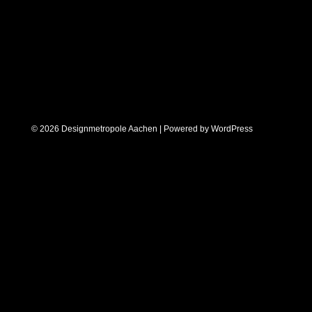
© 2026 Designmetropole Aachen | Powered by
WordPress