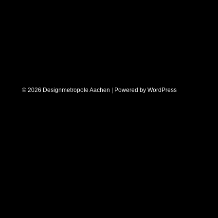
© 2026 Designmetropole Aachen | Powered by
WordPress