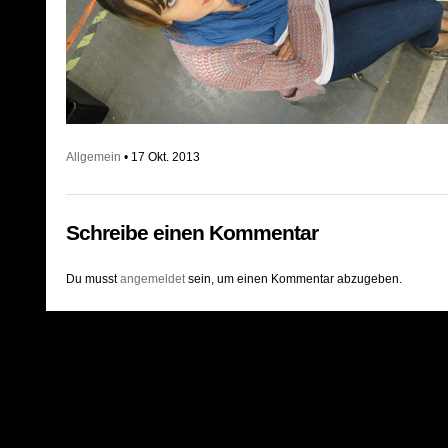
Allgemein
• 17 Okt. 2013
Schreibe einen Kommentar
Du musst
angemeldet
sein, um einen Kommentar abzugeben.