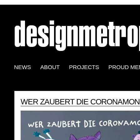
NEWS
ABOUT
PROJECTS
PROUD ME
WER ZAUBERT DIE CORONAMO