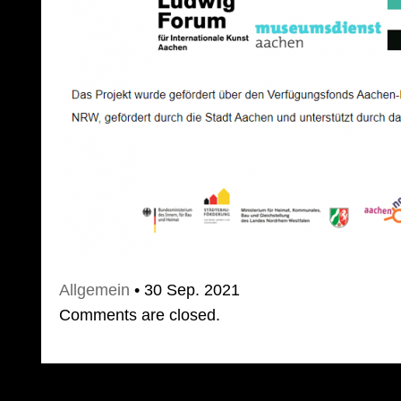
Allgemein
• 30 Sep. 2021
Comments are closed.