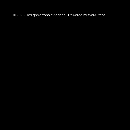
© 2026 Designmetropole Aachen | Powered by
WordPress