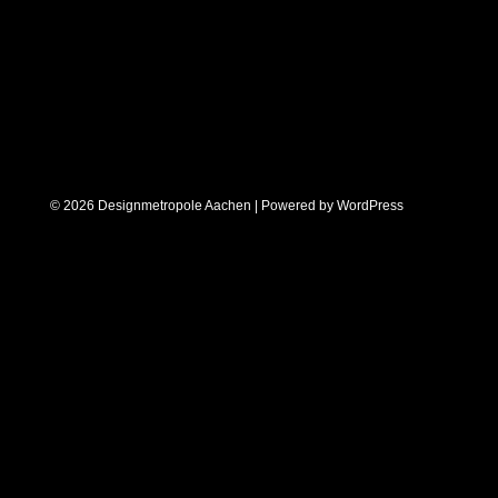
© 2026 Designmetropole Aachen | Powered by
WordPress