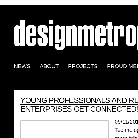
NEWS
ABOUT
PROJECTS
PROUD ME
YOUNG PROFESSIONALS AND R
ENTERPRISES GET CONNECTED!
09/11/20
Technolo